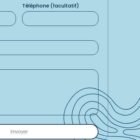
Téléphone (facultatif)