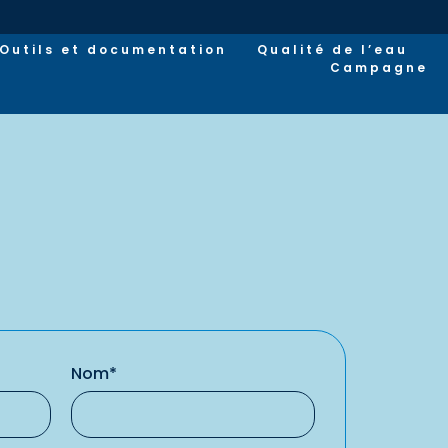
Outils et documentation
Qualité de l’eau
Campagne
Nom*