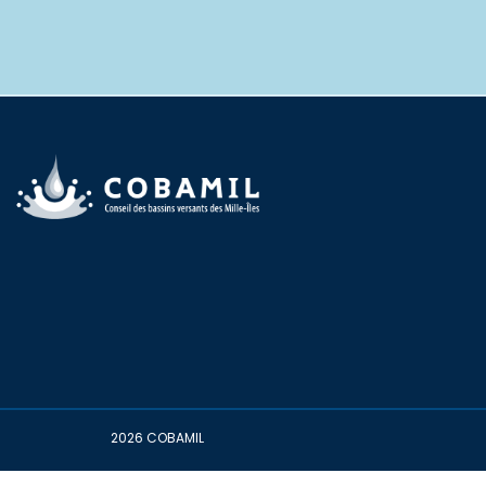
2026 COBAMIL