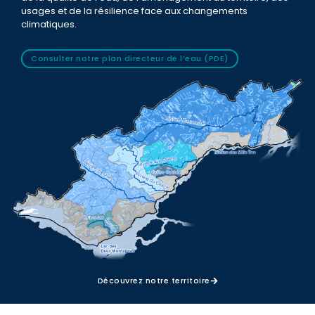
usages et de la résilience face aux changements
climatiques.
Consulter notre plan directeur de l’eau (PDE)
Découvrez notre territoire