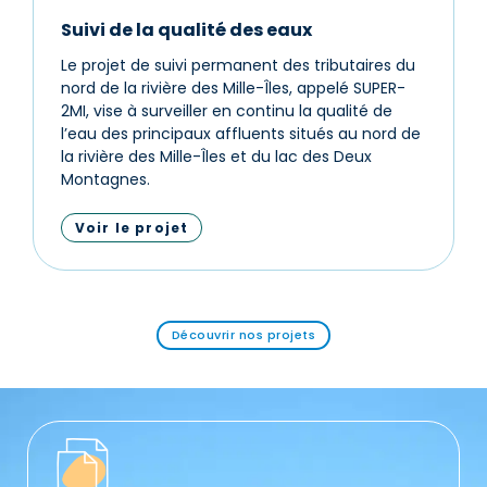
Suivi de la qualité des eaux
Le projet de suivi permanent des tributaires du
nord de la rivière des Mille-Îles, appelé SUPER-
2MI, vise à surveiller en continu la qualité de
l’eau des principaux affluents situés au nord de
la rivière des Mille-Îles et du lac des Deux
Montagnes.
Voir le projet
Découvrir nos projets