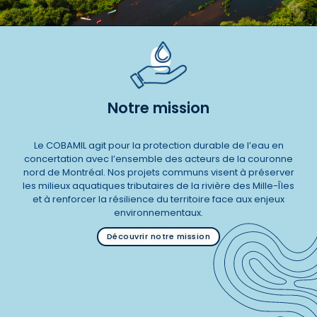
Notre mission
Le COBAMIL agit pour la protection durable de l’eau en
concertation avec l’ensemble des acteurs de la couronne
nord de Montréal. Nos projets communs visent à préserver
les milieux aquatiques tributaires de la rivière des Mille-Îles
et à renforcer la résilience du territoire face aux enjeux
environnementaux.
Découvrir notre mission