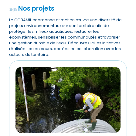
Nos projets
Le COBAMIL coordonne et met en œuvre une diversité de
projets environnementaux sur son territoire afin de
protéger les milieux aquatiques, restaurer les
écosystèmes, sensibiliser les communautés et favoriser
une gestion durable de l’eau. Découvrez ici les initiatives
réalisées ou en cours, portées en collaboration avec les
acteurs du territoire.