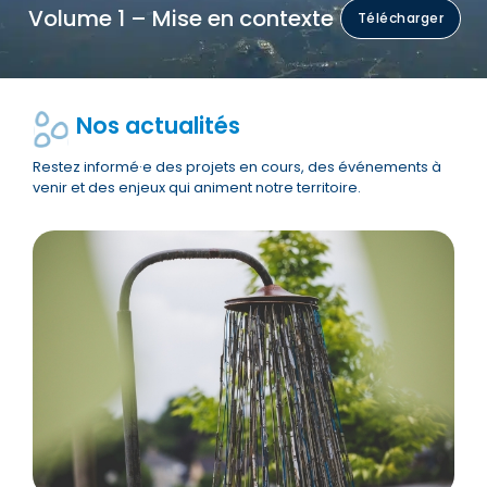
Volume 1 – Mise en contexte
Télécharger
Nos actualités
Restez informé·e des projets en cours, des événements à
venir et des enjeux qui animent notre territoire.