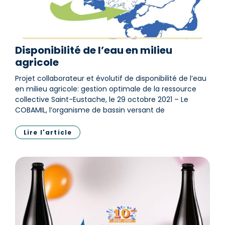
Disponibilité de l’eau en milieu
agricole
Projet collaborateur et évolutif de disponibilité de l’eau
en milieu agricole: gestion optimale de la ressource
collective Saint-Eustache, le 29 octobre 2021 – Le
COBAMIL, l’organisme de bassin versant de
Lire l'article