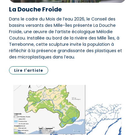
La Douche Froide
Dans le cadre du Mois de l’eau 2026, le Conseil des
bassins versants des Mille-Îles présente La Douche
Froide, une œuvre de l’artiste écologique Mélodie
Coutou. Installée au bord de la rivière des Mille Îles, à
Terrebonne, cette sculpture invite la population à
réfléchir à la présence grandissante des plastiques et
des microplastiques dans l’eau.
Lire l'article