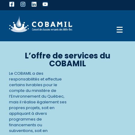
L’offre de services du
COBAMIL
Le COBAMIL a des
responsabilités et effectue
certains livrables pour le
compte du ministère de
l’Environnement du Québec,
mais il réalise également ses
propres projets, soit en
appliquant à divers
programmes de
financements ou
subventions, soit en