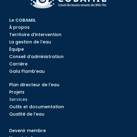
Le COBAMIL
À propos
Territoire d’intervention
La gestion de l’eau
Équipe
Conseil d’administration
Carrière
Gala Flamb’eau
Plan directeur de l’eau
Projets
Services
Outils et documentation
Qualité de l’eau
Devenir membre