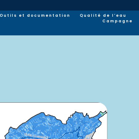
Outils et documentation
Qualité de l’eau
Campagne