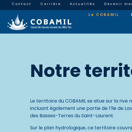
Contact
Carrière
Actualités
Devenir m
Le COBAMIL
Notre territ
Le territoire du COBAMIL se situe sur la rive 
incluant également une partie de l’île de Laval
des Basses-Terres du Saint-Laurent.
Sur le plan hydrologique, ce territoire couvr