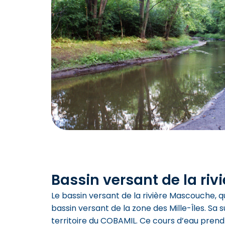
Bassin versant de la ri
Le bassin versant de la rivière Mascouche, qu
bassin versant de la zone des Mille-Îles. Sa s
territoire du COBAMIL. Ce cours d’eau prend 