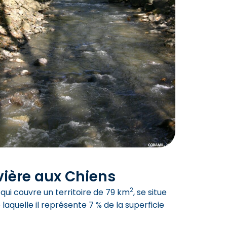
ivière aux Chiens
2
 qui couvre un territoire de 79 km
, se situe
 laquelle il représente 7 % de la superficie