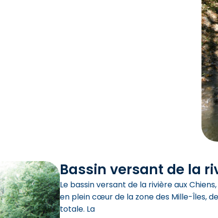
Bassin versant de la r
Le bassin versant de la rivière aux Chiens,
en plein cœur de la zone des Mille-Îles, de
totale. La