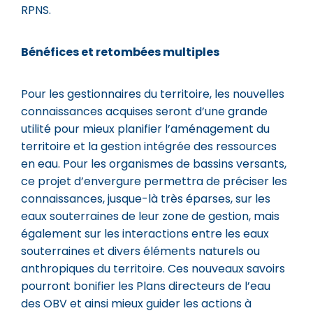
RPNS.
Bénéfices et retombées multiples
Pour les gestionnaires du territoire, les nouvelles
connaissances acquises seront d’une grande
utilité pour mieux planifier l’aménagement du
territoire et la gestion intégrée des ressources
en eau. Pour les organismes de bassins versants,
ce projet d’envergure permettra de préciser les
connaissances, jusque-là très éparses, sur les
eaux souterraines de leur zone de gestion, mais
également sur les interactions entre les eaux
souterraines et divers éléments naturels ou
anthropiques du territoire. Ces nouveaux savoirs
pourront bonifier les Plans directeurs de l’eau
des OBV et ainsi mieux guider les actions à