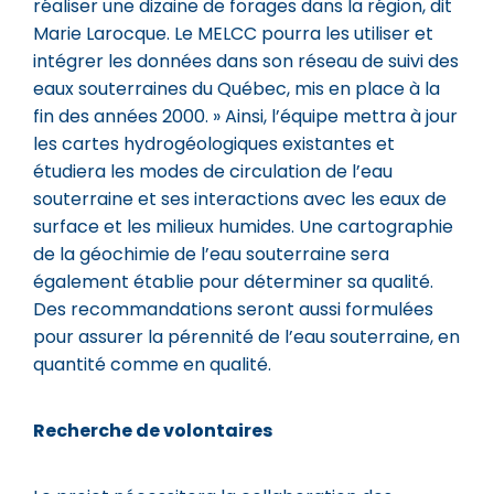
réaliser une dizaine de forages dans la région, dit
Marie Larocque. Le MELCC pourra les utiliser et
intégrer les données dans son réseau de suivi des
eaux souterraines du Québec, mis en place à la
fin des années 2000. » Ainsi, l’équipe mettra à jour
les cartes hydrogéologiques existantes et
étudiera les modes de circulation de l’eau
souterraine et ses interactions avec les eaux de
surface et les milieux humides. Une cartographie
de la géochimie de l’eau souterraine sera
également établie pour déterminer sa qualité.
Des recommandations seront aussi formulées
pour assurer la pérennité de l’eau souterraine, en
quantité comme en qualité.
Recherche de volontaires