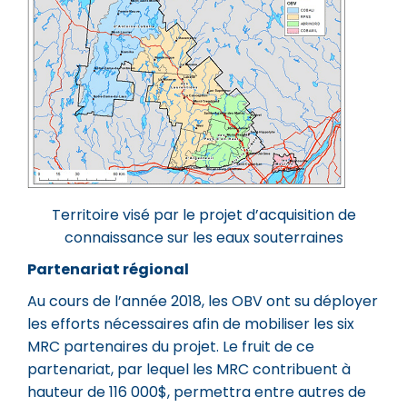
Territoire visé par le projet d’acquisition de
connaissance sur les eaux souterraines
Partenariat régional
Au cours de l’année 2018, les OBV ont su déployer
les efforts nécessaires afin de mobiliser les six
MRC partenaires du projet. Le fruit de ce
partenariat, par lequel les MRC contribuent à
hauteur de 116 000$, permettra entre autres de