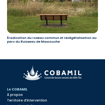
Éradication du roseau commun et revégétalisation au
parc du Ruisseau de Mascouche
Le COBAMIL
À propos
Territoire d’intervention