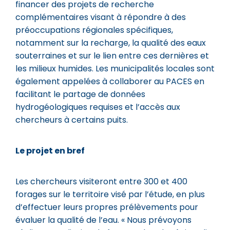
financer des projets de recherche
complémentaires visant à répondre à des
préoccupations régionales spécifiques,
notamment sur la recharge, la qualité des eaux
souterraines et sur le lien entre ces dernières et
les milieux humides. Les municipalités locales sont
également appelées à collaborer au PACES en
facilitant le partage de données
hydrogéologiques requises et l’accès aux
chercheurs à certains puits.
Le projet en bref
Les chercheurs visiteront entre 300 et 400
forages sur le territoire visé par l’étude, en plus
d’effectuer leurs propres prélèvements pour
évaluer la qualité de l’eau. « Nous prévoyons