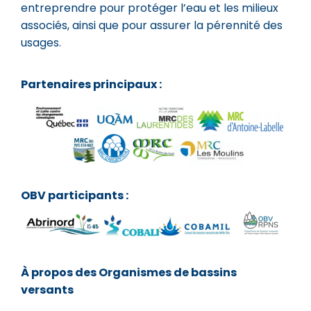
entreprendre pour protéger l’eau et les milieux
associés, ainsi que pour assurer la pérennité des
usages.
Partenaires principaux :
OBV participants :
À propos des Organismes de bassins
versants