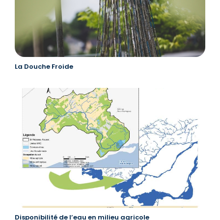
La Douche Froide
Disponibilité de l’eau en milieu agricole