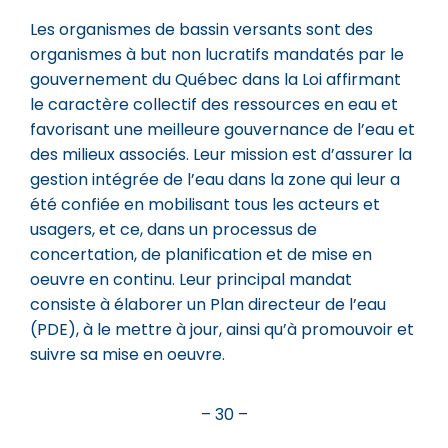
Les organismes de bassin versants sont des
organismes à but non lucratifs mandatés par le
gouvernement du Québec dans la Loi affirmant
le caractère collectif des ressources en eau et
favorisant une meilleure gouvernance de l’eau et
des milieux associés. Leur mission est d’assurer la
gestion intégrée de l’eau dans la zone qui leur a
été confiée en mobilisant tous les acteurs et
usagers, et ce, dans un processus de
concertation, de planification et de mise en
oeuvre en continu. Leur principal mandat
consiste à élaborer un Plan directeur de l’eau
(PDE), à le mettre à jour, ainsi qu’à promouvoir et
suivre sa mise en oeuvre.
– 30 –