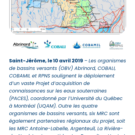
Saint-Jérôme, le 10 avril 2019
–
Les organismes
de bassins versants (OBV) Abrinord, COBALI,
COBAMIL et RPNS soulignent le déploiement
d’un vaste Projet d’acquisition de
connaissances sur les eaux souterraines
(PACES), coordonné par l’Université du Québec
à Montréal (UQAM). Outre les quatre
organismes de bassins versants, six MRC sont
également partenaires régionaux du projet, soit
les MRC Antoine-Labelle, Argenteuil, La Rivière-