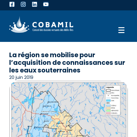
La région se mobilise pour
l’acquisition de connaissances sur
les eaux souterraines
20 juin 2019