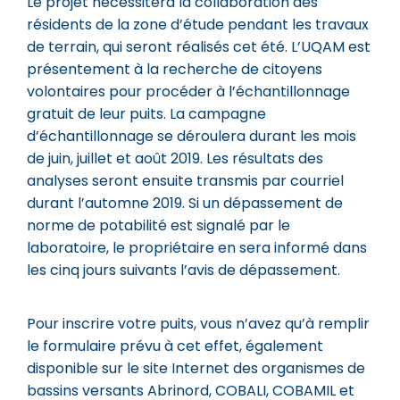
Le projet nécessitera la collaboration des
résidents de la zone d’étude pendant les travaux
de terrain, qui seront réalisés cet été. L’UQAM est
présentement à la recherche de citoyens
volontaires pour procéder à l’échantillonnage
gratuit de leur puits. La campagne
d’échantillonnage se déroulera durant les mois
de juin, juillet et août 2019. Les résultats des
analyses seront ensuite transmis par courriel
durant l’automne 2019. Si un dépassement de
norme de potabilité est signalé par le
laboratoire, le propriétaire en sera informé dans
les cinq jours suivants l’avis de dépassement.
Pour inscrire votre puits, vous n’avez qu’à remplir
le formulaire prévu à cet effet, également
disponible sur le site Internet des organismes de
bassins versants Abrinord, COBALI, COBAMIL et