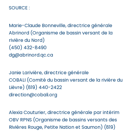
SOURCE :
Marie-Claude Bonneville, directrice générale
Abrinord (Organisme de bassin versant de la
rivière du Nord)
(450) 432-8490
dg@abrinord.qc.ca
Janie Larivière, directrice générale
COBALI (Comité du bassin versant de la rivière du
Lièvre) (819) 440-2422
direction@cobali.org
Alexia Couturier, directrice générale par intérim
OBV RPNS (Organisme de bassins versants des
Rivières Rouge, Petite Nation et Saumon) (819)