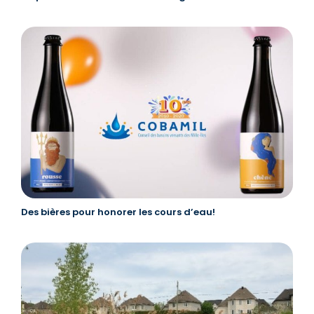
Des bières pour honorer les cours d’eau!