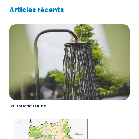
Articles récents
La Douche Froide