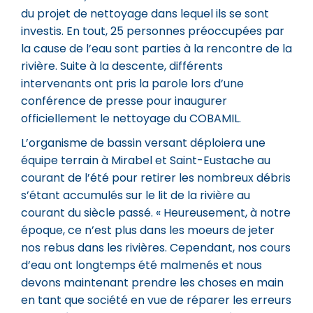
du projet de nettoyage dans lequel ils se sont
investis. En tout, 25 personnes préoccupées par
la cause de l’eau sont parties à la rencontre de la
rivière. Suite à la descente, différents
intervenants ont pris la parole lors d’une
conférence de presse pour inaugurer
officiellement le nettoyage du COBAMIL.
L’organisme de bassin versant déploiera une
équipe terrain à Mirabel et Saint-Eustache au
courant de l’été pour retirer les nombreux débris
s’étant accumulés sur le lit de la rivière au
courant du siècle passé. « Heureusement, à notre
époque, ce n’est plus dans les moeurs de jeter
nos rebus dans les rivières. Cependant, nos cours
d’eau ont longtemps été malmenés et nous
devons maintenant prendre les choses en main
en tant que société en vue de réparer les erreurs