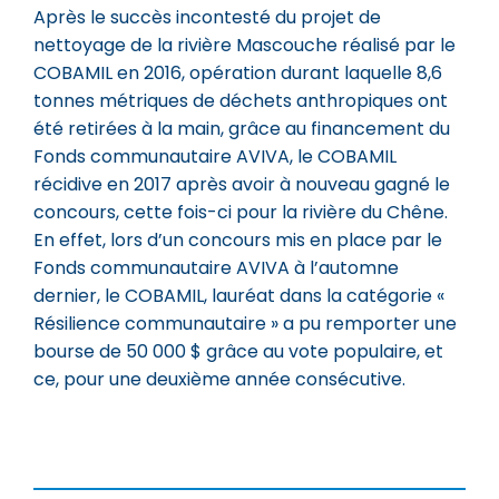
Après le succès incontesté du projet de
nettoyage de la rivière Mascouche réalisé par le
COBAMIL en 2016, opération durant laquelle 8,6
tonnes métriques de déchets anthropiques ont
été retirées à la main, grâce au financement du
Fonds communautaire AVIVA, le COBAMIL
récidive en 2017 après avoir à nouveau gagné le
concours, cette fois-ci pour la rivière du Chêne.
En effet, lors d’un concours mis en place par le
Fonds communautaire AVIVA à l’automne
dernier, le COBAMIL, lauréat dans la catégorie «
Résilience communautaire » a pu remporter une
bourse de 50 000 $ grâce au vote populaire, et
ce, pour une deuxième année consécutive.