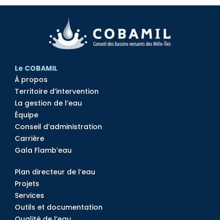
Le COBAMIL
À propos
Territoire d’intervention
La gestion de l’eau
Équipe
Conseil d’administration
Carrière
Gala Flamb’eau
Plan directeur de l’eau
Projets
Services
Outils et documentation
Qualité de l’eau