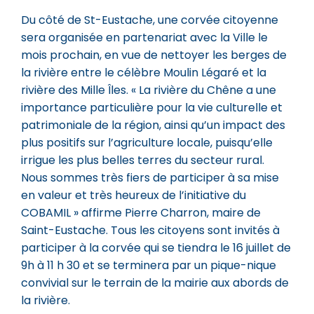
Du côté de St-Eustache, une corvée citoyenne
sera organisée en partenariat avec la Ville le
mois prochain, en vue de nettoyer les berges de
la rivière entre le célèbre Moulin Légaré et la
rivière des Mille Îles. « La rivière du Chêne a une
importance particulière pour la vie culturelle et
patrimoniale de la région, ainsi qu’un impact des
plus positifs sur l’agriculture locale, puisqu’elle
irrigue les plus belles terres du secteur rural.
Nous sommes très fiers de participer à sa mise
en valeur et très heureux de l’initiative du
COBAMIL » affirme Pierre Charron, maire de
Saint-Eustache. Tous les citoyens sont invités à
participer à la corvée qui se tiendra le 16 juillet de
9h à 11 h 30 et se terminera par un pique-nique
convivial sur le terrain de la mairie aux abords de
la rivière.