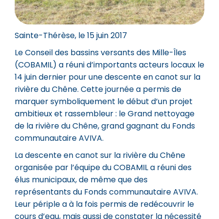
Sainte-Thérèse, le 15 juin 2017
Le Conseil des bassins versants des Mille-Îles
(COBAMIL) a réuni d’importants acteurs locaux le
14 juin dernier pour une descente en canot sur la
rivière du Chêne. Cette journée a permis de
marquer symboliquement le début d’un projet
ambitieux et rassembleur : le Grand nettoyage
de la rivière du Chêne, grand gagnant du Fonds
communautaire AVIVA.
La descente en canot sur la rivière du Chêne
organisée par l’équipe du COBAMIL a réuni des
élus municipaux, de même que des
représentants du Fonds communautaire AVIVA.
Leur périple a à la fois permis de redécouvrir le
cours d’eau, mais aussi de constater la nécessité