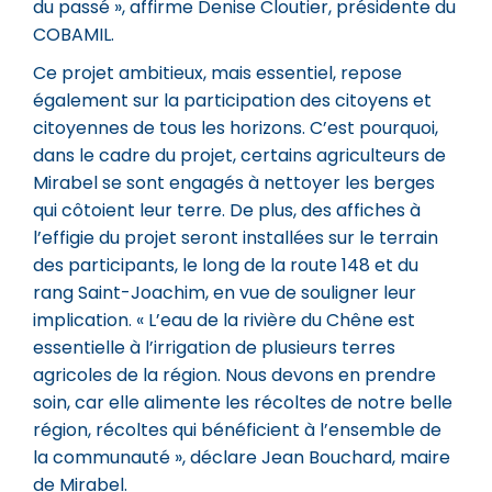
du passé », affirme Denise Cloutier, présidente du
COBAMIL.
Ce projet ambitieux, mais essentiel, repose
également sur la participation des citoyens et
citoyennes de tous les horizons. C’est pourquoi,
dans le cadre du projet, certains agriculteurs de
Mirabel se sont engagés à nettoyer les berges
qui côtoient leur terre. De plus, des affiches à
l’effigie du projet seront installées sur le terrain
des participants, le long de la route 148 et du
rang Saint-Joachim, en vue de souligner leur
implication. « L’eau de la rivière du Chêne est
essentielle à l’irrigation de plusieurs terres
agricoles de la région. Nous devons en prendre
soin, car elle alimente les récoltes de notre belle
région, récoltes qui bénéficient à l’ensemble de
la communauté », déclare Jean Bouchard, maire
de Mirabel.