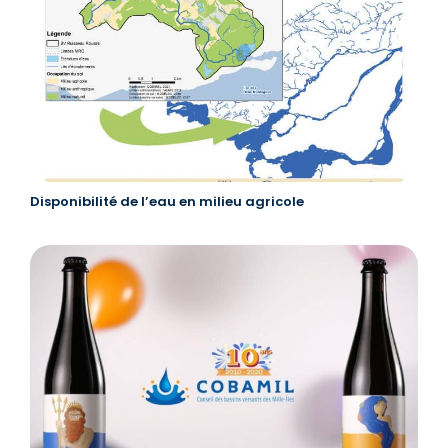
Disponibilité de l’eau en milieu agricole