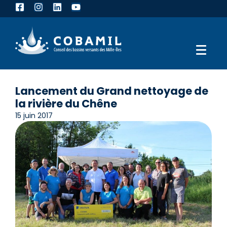
Lancement du Grand nettoyage de
la rivière du Chêne
15 juin 2017