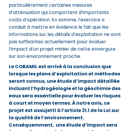
particulièrement certaines mesures
d’atténuation qui comportent d’importants
coûts d’opération. En somme, l’exercice a
conduit à mettre en évidence le fait que les
informations sur les détails d’exploitation ne sont
pas suffisantes actuellement pour évaluer
l’impact d’un projet minier de cette envergure
sur son environnement proche.
Le COBAMIL est arrivé à la conclusion que
lorsque les plans d’exploitation et méthodes
seront connus, une étude d’impact détaillée
incluant l’hydrogéologie et la géochimie des
eaux sera essentielle pour évaluer les risques
à court et moyen termes. À notre avis, ce
projet est assujetti à l’article 31.1 de la Loi sur
la qualité de l’environnement.
Conséquemment, une étude d’impact sera