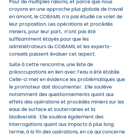
Pour de multiples raisons, et parce que nous
croyons en une approche plus globale de travail
en amont, le COBAMIL n’a pas étudié ce volet de
leur proposition. Les opérations et procédés
miniers, pour leur part, n’ont pas été
suffisamment étayés pour que les
administrateurs du COBAMIL et les experts-
conseils puissent évaluer cet aspect.
Suite à cette rencontre, une liste de
préoccupations en lien avec l’eau a été établie.
Celle-ci met en évidence les problématiques que
le promoteur doit documenter. Elle soulève
notamment des questionnements quant aux
effets des opérations et procédés miniers sur les
eaux de surface et souterraines et la
biodiversité. Elle soulève également des
interrogations quant aux impacts à plus long
terme, à la fin des opérations, en ce qui concerne