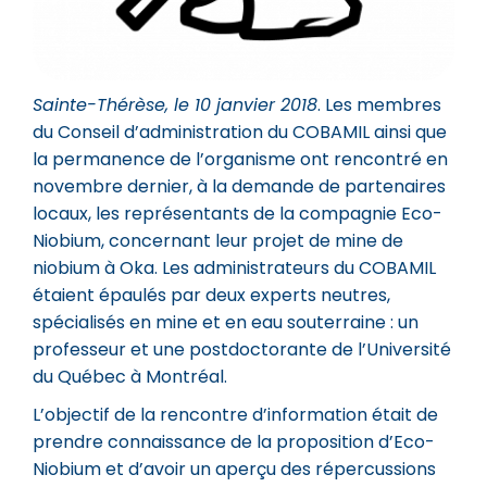
Sainte-Thérèse, le 10 janvier 2018
. Les membres
du Conseil d’administration du COBAMIL ainsi que
la permanence de l’organisme ont rencontré en
novembre dernier, à la demande de partenaires
locaux, les représentants de la compagnie Eco-
Niobium, concernant leur projet de mine de
niobium à Oka. Les administrateurs du COBAMIL
étaient épaulés par deux experts neutres,
spécialisés en mine et en eau souterraine : un
professeur et une postdoctorante de l’Université
du Québec à Montréal.
L’objectif de la rencontre d’information était de
prendre connaissance de la proposition d’Eco-
Niobium et d’avoir un aperçu des répercussions