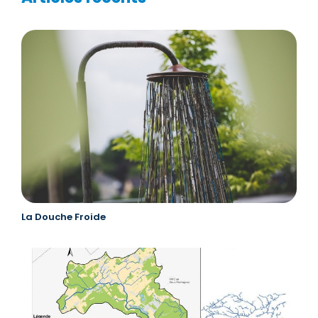
La Douche Froide