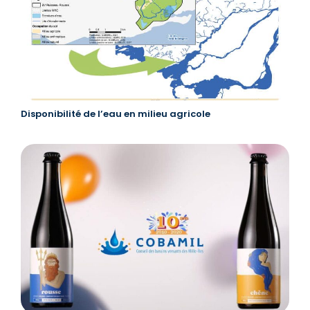
Disponibilité de l’eau en milieu agricole