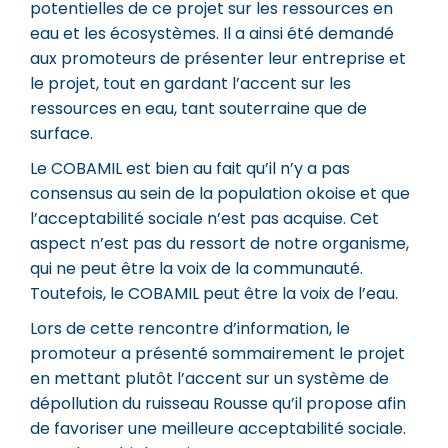
potentielles de ce projet sur les ressources en
eau et les écosystèmes. Il a ainsi été demandé
aux promoteurs de présenter leur entreprise et
le projet, tout en gardant l’accent sur les
ressources en eau, tant souterraine que de
surface.
Le COBAMIL est bien au fait qu’il n’y a pas
consensus au sein de la population okoise et que
l’acceptabilité sociale n’est pas acquise. Cet
aspect n’est pas du ressort de notre organisme,
qui ne peut être la voix de la communauté.
Toutefois, le COBAMIL peut être la voix de l’eau.
Lors de cette rencontre d’information, le
promoteur a présenté sommairement le projet
en mettant plutôt l’accent sur un système de
dépollution du ruisseau Rousse qu’il propose afin
de favoriser une meilleure acceptabilité sociale.