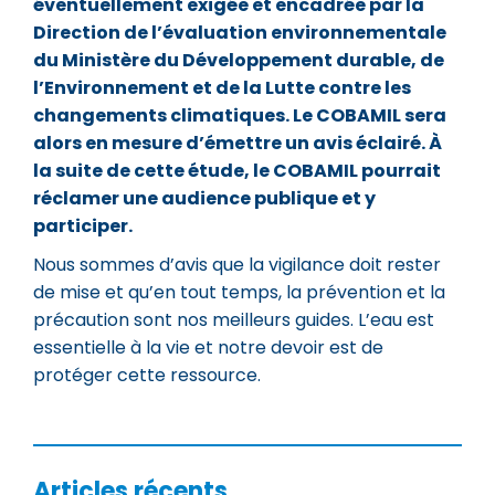
éventuellement exigée et encadrée par la
Direction de l’évaluation environnementale
du Ministère du Développement durable, de
l’Environnement et de la Lutte contre les
changements climatiques. Le COBAMIL sera
alors en mesure d’émettre un avis éclairé. À
la suite de cette étude, le COBAMIL pourrait
réclamer une audience publique et y
participer.
Nous sommes d’avis que la vigilance doit rester
de mise et qu’en tout temps, la prévention et la
précaution sont nos meilleurs guides. L’eau est
essentielle à la vie et notre devoir est de
protéger cette ressource.
Articles récents