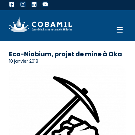
Eco-Niobium, projet de mine à Oka
10 janvier 2018