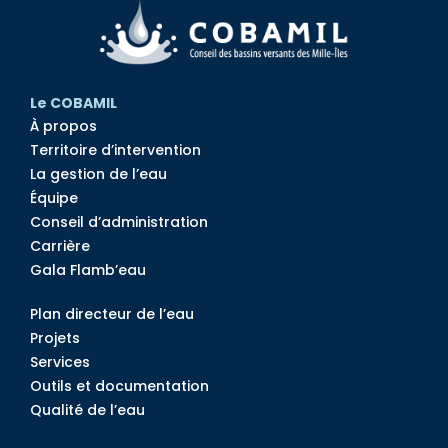
Le COBAMIL
À propos
Territoire d’intervention
La gestion de l’eau
Équipe
Conseil d’administration
Carrière
Gala Flamb’eau
Plan directeur de l’eau
Projets
Services
Outils et documentation
Qualité de l’eau