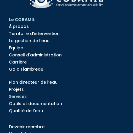
Le COBAMIL
À propos
Territoire d’intervention
La gestion de l’eau
Équipe
Conseil d’administration
Carrière
Gala Flamb’eau
Plan directeur de l’eau
Projets
Services
Outils et documentation
Qualité de l’eau
Devenir membre