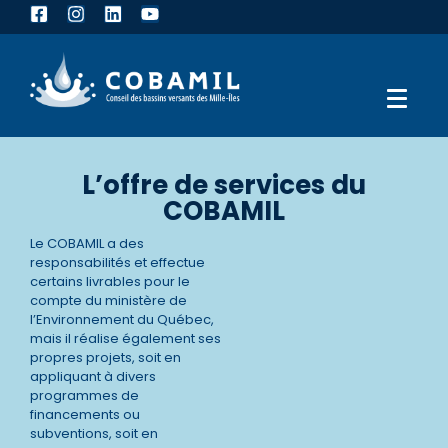
L’offre de services du
COBAMIL
Le COBAMIL a des
responsabilités et effectue
certains livrables pour le
compte du ministère de
l’Environnement du Québec,
mais il réalise également ses
propres projets, soit en
appliquant à divers
programmes de
financements ou
subventions, soit en