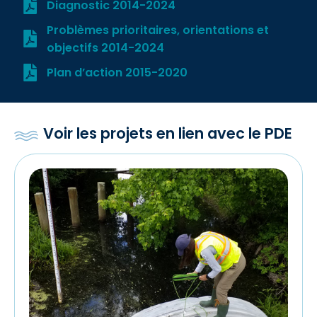
Diagnostic 2014-2024
Problèmes prioritaires, orientations et
objectifs 2014-2024
Plan d’action 2015-2020
Voir les projets en lien avec le PDE