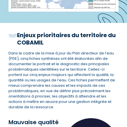
Enjeux prioritaires du territoire du
COBAMIL
Dans le cadre de la mise à jour du Plan directeur de l’eau
(PDE), cinq fiches synthèses ont été élaborées afin de
documenter le portrait et le diagnostic des principales
problématiques identifiées sur le territoire. Celles-ci
portent sur cinq enjeux majeurs qui affectent la qualité, la
quantité ou les usages de l’eau. Ces fiches permettent de
mieux comprendre les causes et les impacts de ces
problématiques, en vue de définir plus précisément les
orientations à prioriser, les objectifs à atteindre et les
actions à mettre en œuvre pour une gestion intégrée et
durable de la ressource.
Mauvaise qualité