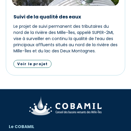
Suivi de la qualité des eaux
Le projet de suivi permanent des tributaires du
nord de la rivière des Mille-Îles, appelé SUPER-2MI,
vise à surveiller en continu la qualité de l’eau des
principaux affluents situés au nord de la rivière des
Mille-Îles et du lac des Deux Montagnes.
Voir le projet
Le COBAMIL