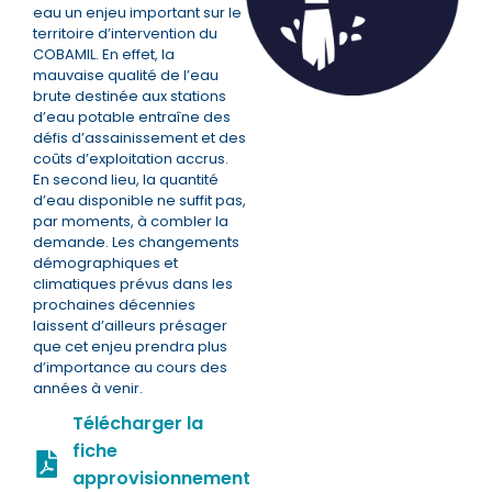
eau un enjeu important sur le
territoire d’intervention du
COBAMIL. En effet, la
mauvaise qualité de l’eau
brute destinée aux stations
d’eau potable entraîne des
défis d’assainissement et des
coûts d’exploitation accrus.
En second lieu, la quantité
d’eau disponible ne suffit pas,
par moments, à combler la
demande. Les changements
démographiques et
climatiques prévus dans les
prochaines décennies
laissent d’ailleurs présager
que cet enjeu prendra plus
d’importance au cours des
années à venir.
Télécharger la
fiche
approvisionnement