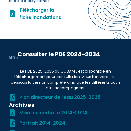
que les écosystèmes.
Télécharger la
fiche inondations
Consulter le PDE 2024-2034
Le PDE 2025-2035 du COBAMIL est disponible en
téléchargement pour consultation. Vous trouverez ci-
dessous la version complète ainsi que les différents outils
qui l’accompagnent.
Plan directeur de l’eau 2025-2035
Archives
Mise en contexte 2014-2024
Portrait 2014-2024