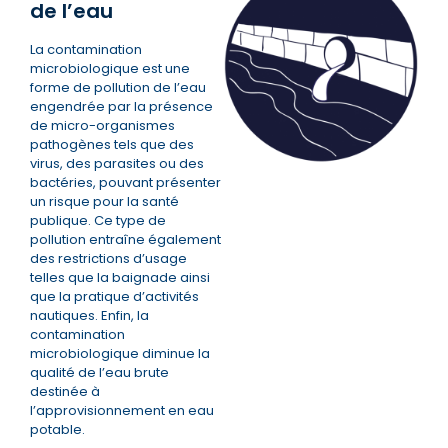
de l’eau
La contamination
microbiologique est une
forme de pollution de l’eau
engendrée par la présence
de micro-organismes
pathogènes tels que des
virus, des parasites ou des
bactéries, pouvant présenter
un risque pour la santé
publique. Ce type de
pollution entraîne également
des restrictions d’usage
telles que la baignade ainsi
que la pratique d’activités
nautiques. Enfin, la
contamination
microbiologique diminue la
qualité de l’eau brute
destinée à
l’approvisionnement en eau
potable.