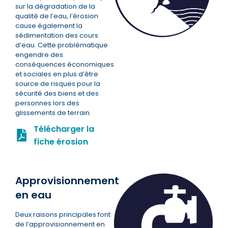
sur la dégradation de la
qualité de l’eau, l’érosion
cause également la
sédimentation des cours
d’eau. Cette problématique
engendre des
conséquences économiques
et sociales en plus d’être
source de risques pour la
sécurité des biens et des
personnes lors des
glissements de terrain.
Télécharger la
fiche érosion
Approvisionnement
en eau
Deux raisons principales font
de l’approvisionnement en