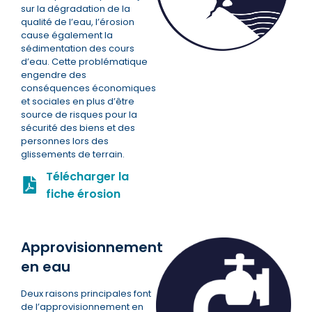
sur la dégradation de la
qualité de l’eau, l’érosion
cause également la
sédimentation des cours
d’eau. Cette problématique
engendre des
conséquences économiques
et sociales en plus d’être
source de risques pour la
sécurité des biens et des
personnes lors des
glissements de terrain.
Télécharger la
fiche érosion
Approvisionnement
en eau
Deux raisons principales font
de l’approvisionnement en