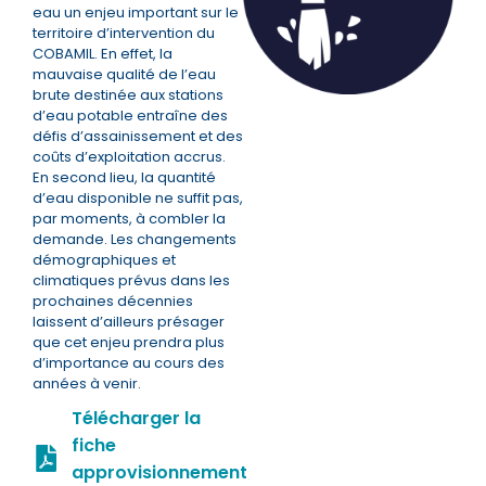
eau un enjeu important sur le
territoire d’intervention du
COBAMIL. En effet, la
mauvaise qualité de l’eau
brute destinée aux stations
d’eau potable entraîne des
défis d’assainissement et des
coûts d’exploitation accrus.
En second lieu, la quantité
d’eau disponible ne suffit pas,
par moments, à combler la
demande. Les changements
démographiques et
climatiques prévus dans les
prochaines décennies
laissent d’ailleurs présager
que cet enjeu prendra plus
d’importance au cours des
années à venir.
Télécharger la
fiche
approvisionnement