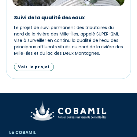
Suivi de la qualité des eaux
Le projet de suivi permanent des tributaires du
nord de la rivière des Mille-Îles, appelé SUPER-2MI,
vise à surveiller en continu la qualité de l’eau des
principaux affluents situés au nord de la rivière des
Mille-Îles et du lac des Deux Montagnes.
Voir le projet
Le COBAMIL