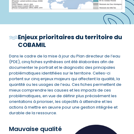
Enjeux prioritaires du territoire du
COBAMIL
Dans le cadre de la mise à jour du Plan directeur de l’eau
(PDE), cinq fiches synthèses ont été élaborées afin de
documenter le portrait et le diagnostic des principales
problématiques identifiées sur le territoire. Celles-ci
portent sur cinq enjeux majeurs qui affectent la qualité, la
quantité ou les usages de l’eau. Ces fiches permettent de
mieux comprendre les causes et les impacts de ces
problématiques, en vue de définir plus précisément les
orientations à prioriser, les objectifs à atteindre et les
actions à mettre en œuvre pour une gestion intégrée et
durable de la ressource.
Mauvaise qualité