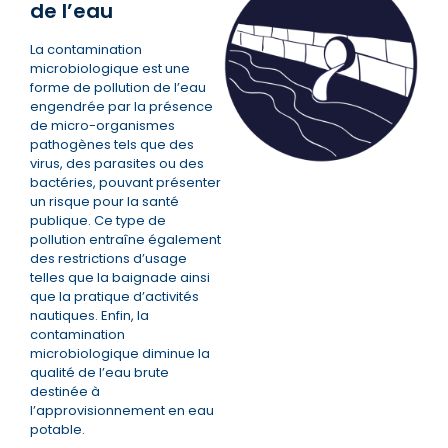
de l’eau
La contamination
microbiologique est une
forme de pollution de l’eau
engendrée par la présence
de micro-organismes
pathogènes tels que des
virus, des parasites ou des
bactéries, pouvant présenter
un risque pour la santé
publique. Ce type de
pollution entraîne également
des restrictions d’usage
telles que la baignade ainsi
que la pratique d’activités
nautiques. Enfin, la
contamination
microbiologique diminue la
qualité de l’eau brute
destinée à
l’approvisionnement en eau
potable.