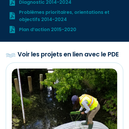
Diagnostic 2014-2024
Problèmes prioritaires, orientations et
objectifs 2014-2024
Plan d’action 2015-2020
Voir les projets en lien avec le PDE