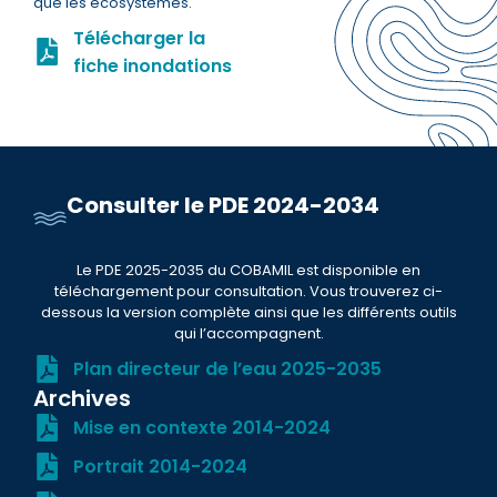
que les écosystèmes.
Télécharger la
fiche inondations
Consulter le PDE 2024-2034
Le PDE 2025-2035 du COBAMIL est disponible en
téléchargement pour consultation. Vous trouverez ci-
dessous la version complète ainsi que les différents outils
qui l’accompagnent.
Plan directeur de l’eau 2025-2035
Archives
Mise en contexte 2014-2024
Portrait 2014-2024